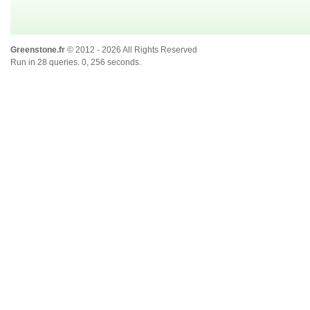
Greenstone.fr
© 2012 - 2026 All Rights Reserved
Run in 28 queries. 0, 256 seconds.