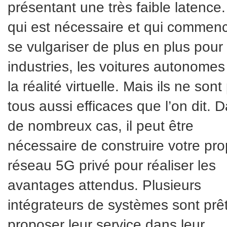
présentant une très faible latence
qui est nécessaire et qui commen
se vulgariser de plus en plus pour 
industries, les voitures autonomes
la réalité virtuelle. Mais ils ne sont
tous aussi efficaces que l’on dit. 
de nombreux cas, il peut être
nécessaire de construire votre pro
réseau 5G privé pour réaliser les
avantages attendus. Plusieurs
intégrateurs de systèmes sont prê
proposer leur service dans leur