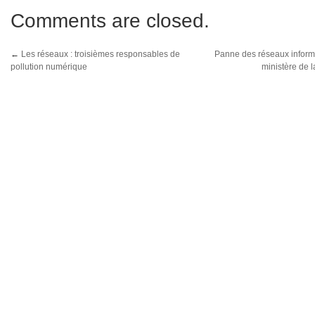
Comments are closed.
←
Les réseaux : troisièmes responsables de
Panne des réseaux inform
pollution numérique
ministère de l