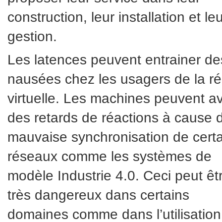
construction, leur installation et le
gestion.
Les latences peuvent entrainer de
nausées chez les usagers de la ré
virtuelle. Les machines peuvent av
des retards de réactions à cause d
mauvaise synchronisation de cert
réseaux comme les systèmes de
modèle Industrie 4.0. Ceci peut êt
très dangereux dans certains
domaines comme dans l’utilisation