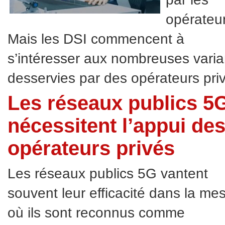
opérateur
Mais les DSI commencent à
s’intéresser aux nombreuses varia
desservies par des opérateurs pri
Les réseaux publics 5
nécessitent l’appui de
opérateurs privés
Les réseaux publics 5G vantent
souvent leur efficacité dans la me
où ils sont reconnus comme