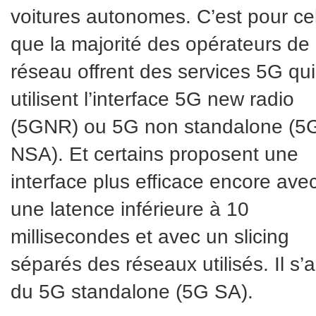
voitures autonomes. C’est pour ce
que la majorité des opérateurs de
réseau offrent des services 5G qui
utilisent l’interface 5G new radio
(5GNR) ou 5G non standalone (5
NSA). Et certains proposent une
interface plus efficace encore ave
une latence inférieure à 10
millisecondes et avec un slicing
séparés des réseaux utilisés. Il s’a
du 5G standalone (5G SA).