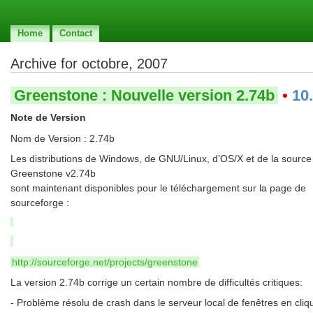
Home
Contact
Archive for octobre, 2007
Greenstone : Nouvelle version 2.74b
•
10
Note de Version
Nom de Version : 2.74b
Les distributions de Windows, de GNU/Linux, d’OS/X et de la source
Greenstone v2.74b
sont maintenant disponibles pour le téléchargement sur la page de
sourceforge :
http://sourceforge.net/projects/greenstone
La version 2.74b corrige un certain nombre de difficultés critiques:
- Problème résolu de crash dans le serveur local de fenêtres en cliq