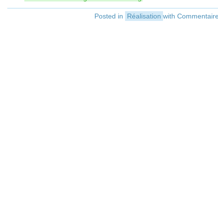
Posted in
Réalisation
with
Commentaire