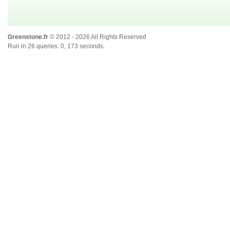
Greenstone.fr
© 2012 - 2026 All Rights Reserved
Run in 26 queries. 0, 173 seconds.