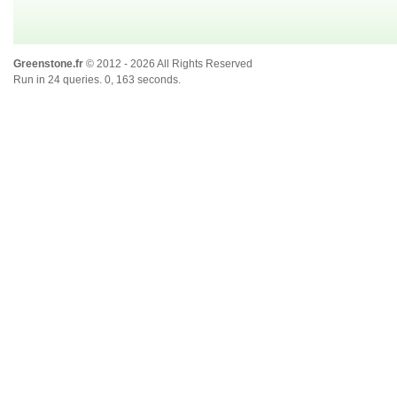
Greenstone.fr
© 2012 - 2026 All Rights Reserved
Run in 24 queries. 0, 163 seconds.