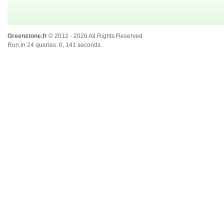
Greenstone.fr
© 2012 - 2026 All Rights Reserved
Run in 24 queries. 0, 141 seconds.