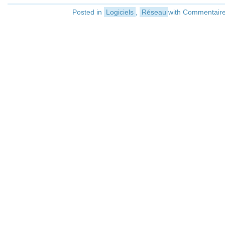
Posted in
Logiciels
,
Réseau
with
Commentaire