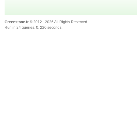
Greenstone.fr
© 2012 - 2026 All Rights Reserved
Run in 24 queries. 0, 220 seconds.