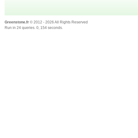
Greenstone.fr
© 2012 - 2026 All Rights Reserved
Run in 24 queries. 0, 154 seconds.