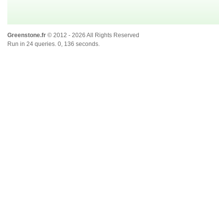
Greenstone.fr
© 2012 - 2026 All Rights Reserved
Run in 24 queries. 0, 136 seconds.