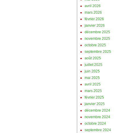
avril 2026
mars 2026
février 2026
janvier 2026
décembre 2025
novembre 2025
octobre 2025
septembre 2025
août 2025
juillet 2025
juin 2025
mai 2025
avril 2025
mars 2025
février 2025
janvier 2025
décembre 2024
novembre 2024
octobre 2024
septembre 2024