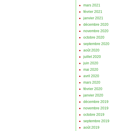
mars 2021
février 2021
janvier 2021
décembre 2020
novembre 2020
octobre 2020
septembre 2020
août 2020
juillet 2020
juin 2020
mai 2020
avril 2020
mars 2020
février 2020
janvier 2020
décembre 2019
novembre 2019
octobre 2019
septembre 2019
août 2019