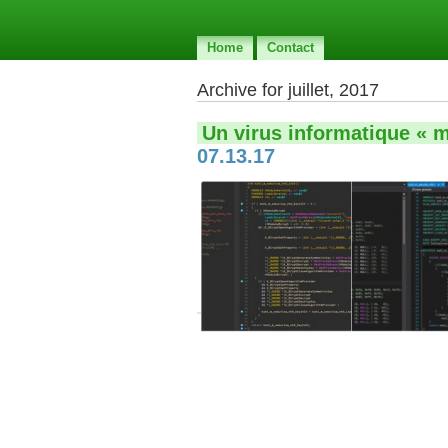
Home
Contact
Archive for juillet, 2017
Un virus informatique « 
07.13.17