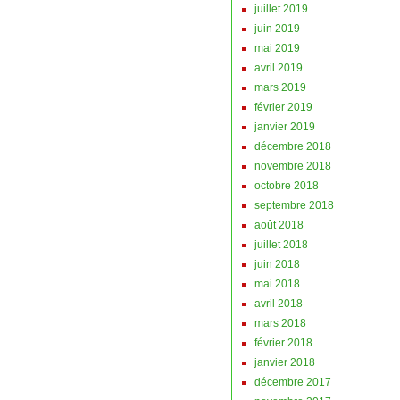
juillet 2019
juin 2019
mai 2019
avril 2019
mars 2019
février 2019
janvier 2019
décembre 2018
novembre 2018
octobre 2018
septembre 2018
août 2018
juillet 2018
juin 2018
mai 2018
avril 2018
mars 2018
février 2018
janvier 2018
décembre 2017