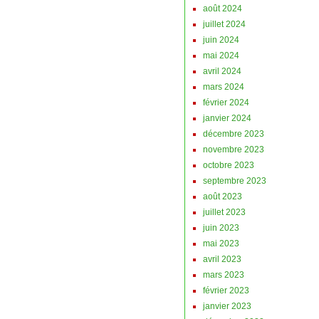
août 2024
juillet 2024
juin 2024
mai 2024
avril 2024
mars 2024
février 2024
janvier 2024
décembre 2023
novembre 2023
octobre 2023
septembre 2023
août 2023
juillet 2023
juin 2023
mai 2023
avril 2023
mars 2023
février 2023
janvier 2023