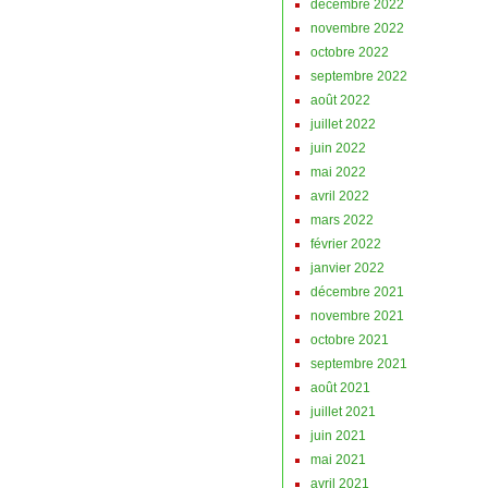
décembre 2022
novembre 2022
octobre 2022
septembre 2022
août 2022
juillet 2022
juin 2022
mai 2022
avril 2022
mars 2022
février 2022
janvier 2022
décembre 2021
novembre 2021
octobre 2021
septembre 2021
août 2021
juillet 2021
juin 2021
mai 2021
avril 2021