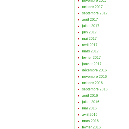
novembre 2017
octobre 2017
septembre 2017
août 2017
juillet 2017
juin 2017
mai 2017
avril 2017
mars 2017
février 2017
janvier 2017
décembre 2016
novembre 2016
octobre 2016
septembre 2016
août 2016
juillet 2016
mai 2016
avril 2016
mars 2016
février 2016