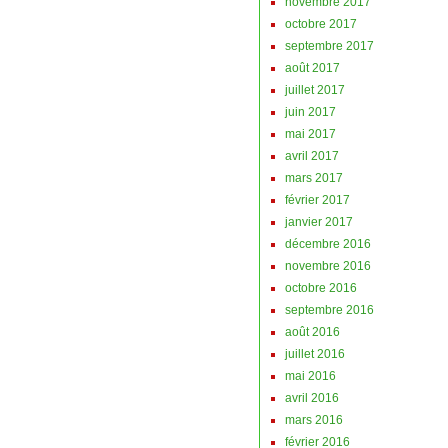
novembre 2017
octobre 2017
septembre 2017
août 2017
juillet 2017
juin 2017
mai 2017
avril 2017
mars 2017
février 2017
janvier 2017
décembre 2016
novembre 2016
octobre 2016
septembre 2016
août 2016
juillet 2016
mai 2016
avril 2016
mars 2016
février 2016