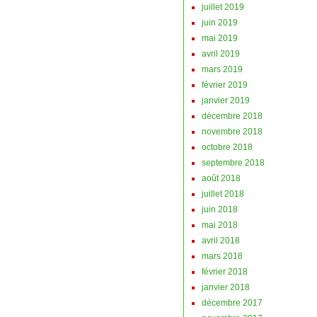
juillet 2019
juin 2019
mai 2019
avril 2019
mars 2019
février 2019
janvier 2019
décembre 2018
novembre 2018
octobre 2018
septembre 2018
août 2018
juillet 2018
juin 2018
mai 2018
avril 2018
mars 2018
février 2018
janvier 2018
décembre 2017