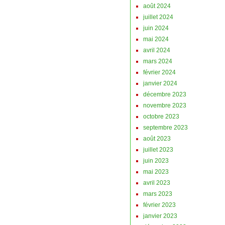
août 2024
juillet 2024
juin 2024
mai 2024
avril 2024
mars 2024
février 2024
janvier 2024
décembre 2023
novembre 2023
octobre 2023
septembre 2023
août 2023
juillet 2023
juin 2023
mai 2023
avril 2023
mars 2023
février 2023
janvier 2023