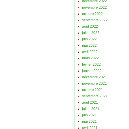
décembre 2022
novembre 2022
octobre 2022
septembre 2022
août 2022
juillet 2022
juin 2022
mai 2022
avril 2022
mars 2022
février 2022
janvier 2022
décembre 2021
novembre 2021
octobre 2021
septembre 2021
août 2021
juillet 2021
juin 2021
mai 2021
avril 2021