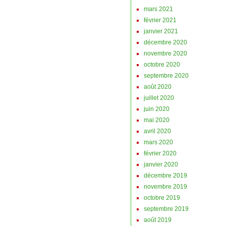
mars 2021
février 2021
janvier 2021
décembre 2020
novembre 2020
octobre 2020
septembre 2020
août 2020
juillet 2020
juin 2020
mai 2020
avril 2020
mars 2020
février 2020
janvier 2020
décembre 2019
novembre 2019
octobre 2019
septembre 2019
août 2019