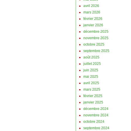
avril 2026
mars 2026
février 2026
janvier 2026
décembre 2025
novembre 2025
octobre 2025
septembre 2025
août 2025
juillet 2025
juin 2025
mai 2025
avril 2025
mars 2025
février 2025
janvier 2025
décembre 2024
novembre 2024
octobre 2024
septembre 2024