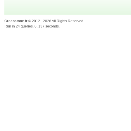
Greenstone.fr
© 2012 - 2026 All Rights Reserved
Run in 24 queries. 0, 137 seconds.