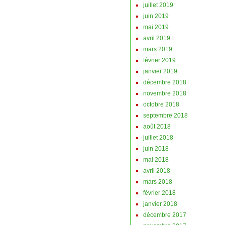
juillet 2019
juin 2019
mai 2019
avril 2019
mars 2019
février 2019
janvier 2019
décembre 2018
novembre 2018
octobre 2018
septembre 2018
août 2018
juillet 2018
juin 2018
mai 2018
avril 2018
mars 2018
février 2018
janvier 2018
décembre 2017