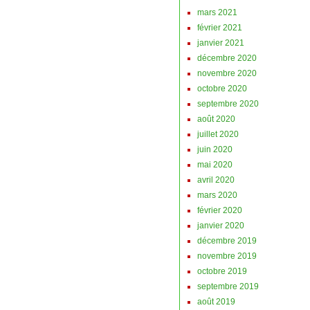
mars 2021
février 2021
janvier 2021
décembre 2020
novembre 2020
octobre 2020
septembre 2020
août 2020
juillet 2020
juin 2020
mai 2020
avril 2020
mars 2020
février 2020
janvier 2020
décembre 2019
novembre 2019
octobre 2019
septembre 2019
août 2019