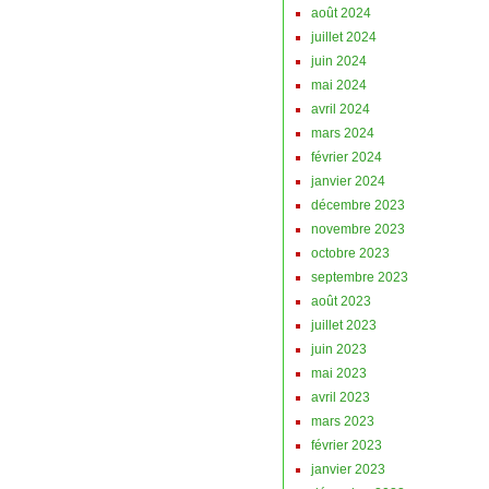
août 2024
juillet 2024
juin 2024
mai 2024
avril 2024
mars 2024
février 2024
janvier 2024
décembre 2023
novembre 2023
octobre 2023
septembre 2023
août 2023
juillet 2023
juin 2023
mai 2023
avril 2023
mars 2023
février 2023
janvier 2023