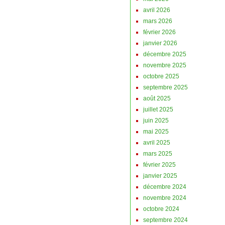
avril 2026
mars 2026
février 2026
janvier 2026
décembre 2025
novembre 2025
octobre 2025
septembre 2025
août 2025
juillet 2025
juin 2025
mai 2025
avril 2025
mars 2025
février 2025
janvier 2025
décembre 2024
novembre 2024
octobre 2024
septembre 2024