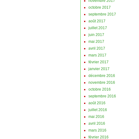
novembre 2017
octobre 2017
septembre 2017
août 2017
juillet 2017
juin 2017
mai 2017
avril 2017
mars 2017
février 2017
janvier 2017
décembre 2016
novembre 2016
octobre 2016
septembre 2016
août 2016
juillet 2016
mai 2016
avril 2016
mars 2016
février 2016