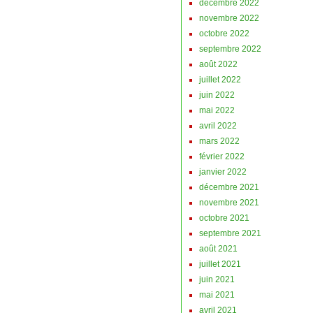
décembre 2022
novembre 2022
octobre 2022
septembre 2022
août 2022
juillet 2022
juin 2022
mai 2022
avril 2022
mars 2022
février 2022
janvier 2022
décembre 2021
novembre 2021
octobre 2021
septembre 2021
août 2021
juillet 2021
juin 2021
mai 2021
avril 2021