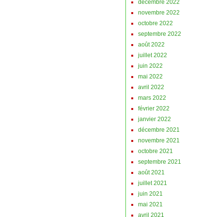
décembre 2022
novembre 2022
octobre 2022
septembre 2022
août 2022
juillet 2022
juin 2022
mai 2022
avril 2022
mars 2022
février 2022
janvier 2022
décembre 2021
novembre 2021
octobre 2021
septembre 2021
août 2021
juillet 2021
juin 2021
mai 2021
avril 2021