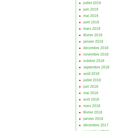
juillet 2019
juin 2019
mai 2019
avril 2019
mars 2019
février 2019
janvier 2019
décembre 2018
novembre 2018
octobre 2018
septembre 2018
août 2018
juillet 2018
juin 2018
mai 2018
avril 2018
mars 2018
février 2018
janvier 2018
décembre 2017