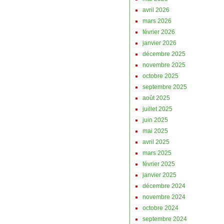
avril 2026
mars 2026
février 2026
janvier 2026
décembre 2025
novembre 2025
octobre 2025
septembre 2025
août 2025
juillet 2025
juin 2025
mai 2025
avril 2025
mars 2025
février 2025
janvier 2025
décembre 2024
novembre 2024
octobre 2024
septembre 2024