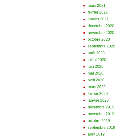
mars 2021
février 2021
janvier 2021
décembre 2020
novembre 2020
octobre 2020
septembre 2020
août 2020
juillet 2020
juin 2020
mai 2020
avril 2020
mars 2020
février 2020
janvier 2020
décembre 2019
novembre 2019
octobre 2019
septembre 2019
août 2019