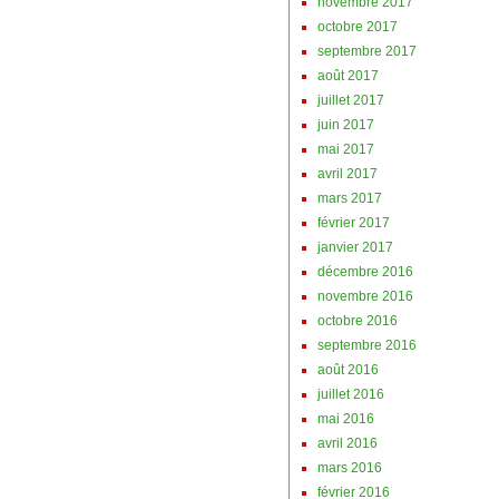
novembre 2017
octobre 2017
septembre 2017
août 2017
juillet 2017
juin 2017
mai 2017
avril 2017
mars 2017
février 2017
janvier 2017
décembre 2016
novembre 2016
octobre 2016
septembre 2016
août 2016
juillet 2016
mai 2016
avril 2016
mars 2016
février 2016