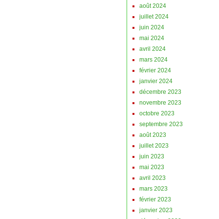
août 2024
juillet 2024
juin 2024
mai 2024
avril 2024
mars 2024
février 2024
janvier 2024
décembre 2023
novembre 2023
octobre 2023
septembre 2023
août 2023
juillet 2023
juin 2023
mai 2023
avril 2023
mars 2023
février 2023
janvier 2023