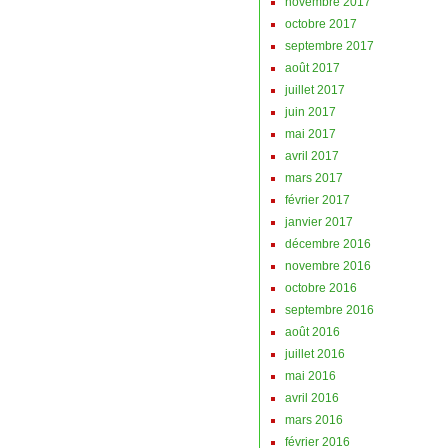
novembre 2017
octobre 2017
septembre 2017
août 2017
juillet 2017
juin 2017
mai 2017
avril 2017
mars 2017
février 2017
janvier 2017
décembre 2016
novembre 2016
octobre 2016
septembre 2016
août 2016
juillet 2016
mai 2016
avril 2016
mars 2016
février 2016