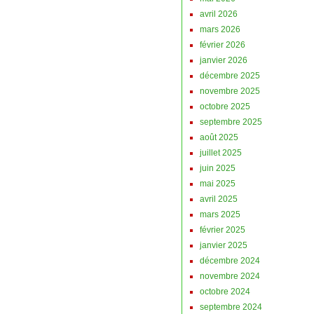
avril 2026
mars 2026
février 2026
janvier 2026
décembre 2025
novembre 2025
octobre 2025
septembre 2025
août 2025
juillet 2025
juin 2025
mai 2025
avril 2025
mars 2025
février 2025
janvier 2025
décembre 2024
novembre 2024
octobre 2024
septembre 2024