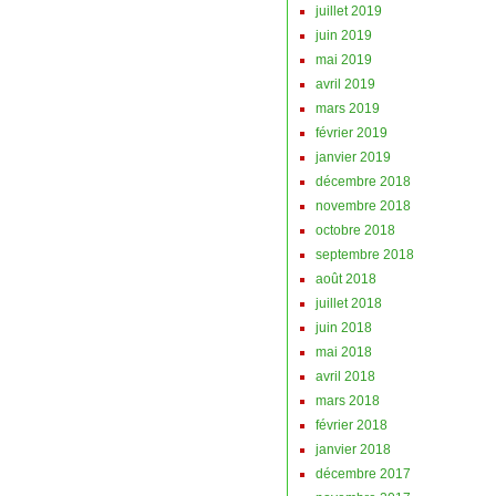
juillet 2019
juin 2019
mai 2019
avril 2019
mars 2019
février 2019
janvier 2019
décembre 2018
novembre 2018
octobre 2018
septembre 2018
août 2018
juillet 2018
juin 2018
mai 2018
avril 2018
mars 2018
février 2018
janvier 2018
décembre 2017