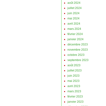
août 2024
juillet 2024
juin 2024
mai 2024
avril 2024
mars 2024
février 2024
janvier 2024
décembre 2023
novembre 2023
octobre 2023
septembre 2023
août 2023
juillet 2023
juin 2023
mai 2023
avril 2023
mars 2023
février 2023
janvier 2023