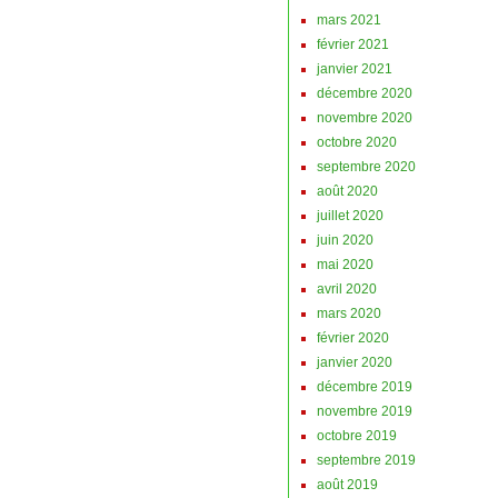
mars 2021
février 2021
janvier 2021
décembre 2020
novembre 2020
octobre 2020
septembre 2020
août 2020
juillet 2020
juin 2020
mai 2020
avril 2020
mars 2020
février 2020
janvier 2020
décembre 2019
novembre 2019
octobre 2019
septembre 2019
août 2019