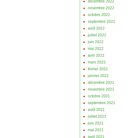
décembre 2022
novembre 2022
octobre 2022
septembre 2022
août 2022
juillet 2022
juin 2022
mai 2022
avril 2022
mars 2022
février 2022
janvier 2022
décembre 2021
novembre 2021
octobre 2021
septembre 2021
août 2021
juillet 2021
juin 2021
mai 2021
avril 2021