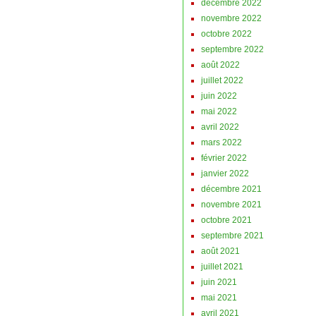
décembre 2022
novembre 2022
octobre 2022
septembre 2022
août 2022
juillet 2022
juin 2022
mai 2022
avril 2022
mars 2022
février 2022
janvier 2022
décembre 2021
novembre 2021
octobre 2021
septembre 2021
août 2021
juillet 2021
juin 2021
mai 2021
avril 2021