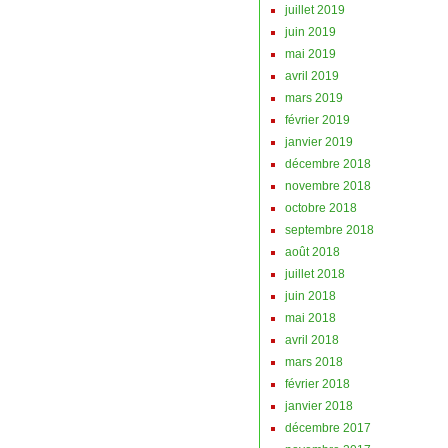
juillet 2019
juin 2019
mai 2019
avril 2019
mars 2019
février 2019
janvier 2019
décembre 2018
novembre 2018
octobre 2018
septembre 2018
août 2018
juillet 2018
juin 2018
mai 2018
avril 2018
mars 2018
février 2018
janvier 2018
décembre 2017