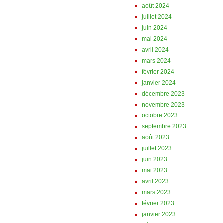
août 2024
juillet 2024
juin 2024
mai 2024
avril 2024
mars 2024
février 2024
janvier 2024
décembre 2023
novembre 2023
octobre 2023
septembre 2023
août 2023
juillet 2023
juin 2023
mai 2023
avril 2023
mars 2023
février 2023
janvier 2023