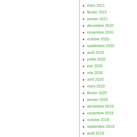
mars 2021
février 2021
janvier 2021
décembre 2020
novembre 2020
octobre 2020
septembre 2020
août 2020
juillet 2020
juin 2020
mai 2020
avril 2020
mars 2020
février 2020
janvier 2020
décembre 2019
novembre 2019
octobre 2019
septembre 2019
août 2019