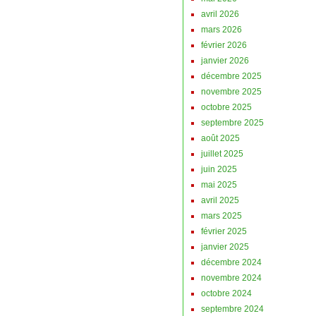
avril 2026
mars 2026
février 2026
janvier 2026
décembre 2025
novembre 2025
octobre 2025
septembre 2025
août 2025
juillet 2025
juin 2025
mai 2025
avril 2025
mars 2025
février 2025
janvier 2025
décembre 2024
novembre 2024
octobre 2024
septembre 2024