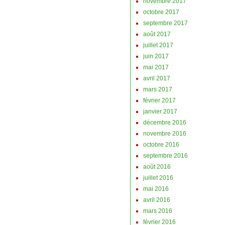
novembre 2017
octobre 2017
septembre 2017
août 2017
juillet 2017
juin 2017
mai 2017
avril 2017
mars 2017
février 2017
janvier 2017
décembre 2016
novembre 2016
octobre 2016
septembre 2016
août 2016
juillet 2016
mai 2016
avril 2016
mars 2016
février 2016