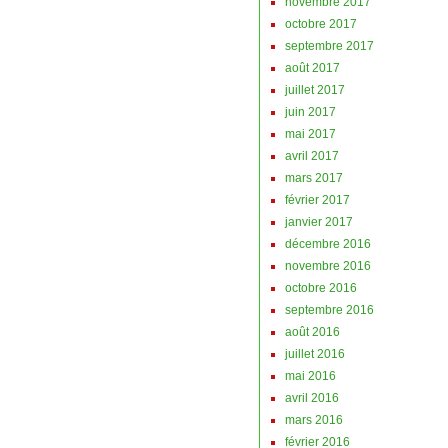
novembre 2017
octobre 2017
septembre 2017
août 2017
juillet 2017
juin 2017
mai 2017
avril 2017
mars 2017
février 2017
janvier 2017
décembre 2016
novembre 2016
octobre 2016
septembre 2016
août 2016
juillet 2016
mai 2016
avril 2016
mars 2016
février 2016