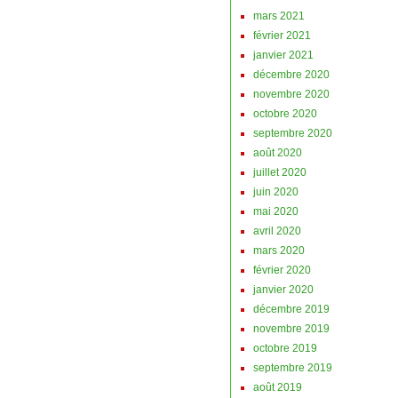
mars 2021
février 2021
janvier 2021
décembre 2020
novembre 2020
octobre 2020
septembre 2020
août 2020
juillet 2020
juin 2020
mai 2020
avril 2020
mars 2020
février 2020
janvier 2020
décembre 2019
novembre 2019
octobre 2019
septembre 2019
août 2019