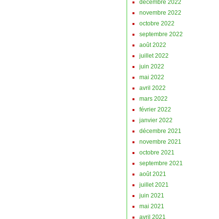
décembre 2022
novembre 2022
octobre 2022
septembre 2022
août 2022
juillet 2022
juin 2022
mai 2022
avril 2022
mars 2022
février 2022
janvier 2022
décembre 2021
novembre 2021
octobre 2021
septembre 2021
août 2021
juillet 2021
juin 2021
mai 2021
avril 2021