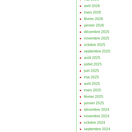
avril 2026
mars 2026
février 2026
janvier 2026
décembre 2025
novembre 2025
octobre 2025
septembre 2025
août 2025
juillet 2025
juin 2025
mai 2025
avril 2025
mars 2025
février 2025
janvier 2025
décembre 2024
novembre 2024
octobre 2024
septembre 2024