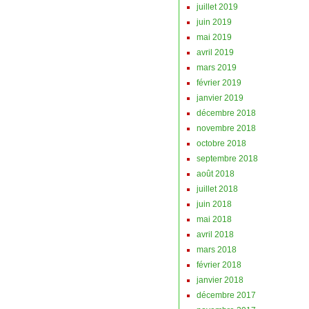
juillet 2019
juin 2019
mai 2019
avril 2019
mars 2019
février 2019
janvier 2019
décembre 2018
novembre 2018
octobre 2018
septembre 2018
août 2018
juillet 2018
juin 2018
mai 2018
avril 2018
mars 2018
février 2018
janvier 2018
décembre 2017