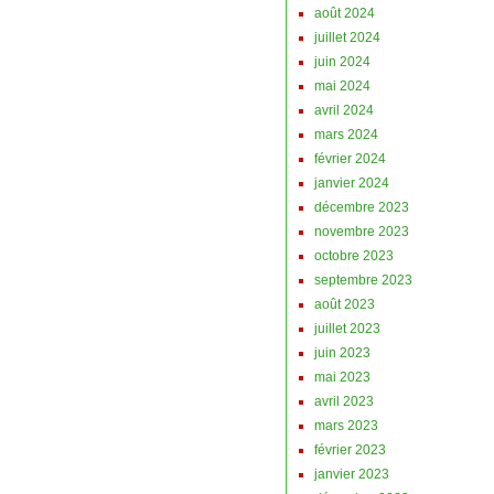
août 2024
juillet 2024
juin 2024
mai 2024
avril 2024
mars 2024
février 2024
janvier 2024
décembre 2023
novembre 2023
octobre 2023
septembre 2023
août 2023
juillet 2023
juin 2023
mai 2023
avril 2023
mars 2023
février 2023
janvier 2023