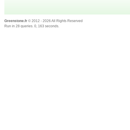
Greenstone.fr
© 2012 - 2026 All Rights Reserved
Run in 28 queries. 0, 163 seconds.