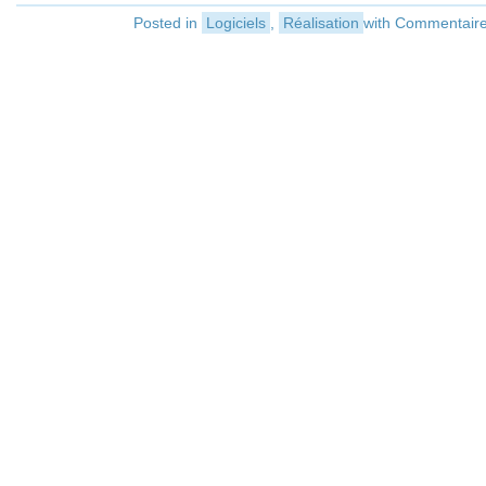
Posted in
Logiciels
,
Réalisation
with
Commentaire