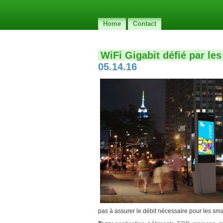
Home
Contact
WiFi Gigabit défié par les
05.14.16
pas à assurer le débit nécessaire pour les s