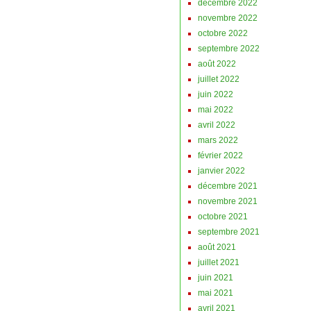
décembre 2022
novembre 2022
octobre 2022
septembre 2022
août 2022
juillet 2022
juin 2022
mai 2022
avril 2022
mars 2022
février 2022
janvier 2022
décembre 2021
novembre 2021
octobre 2021
septembre 2021
août 2021
juillet 2021
juin 2021
mai 2021
avril 2021