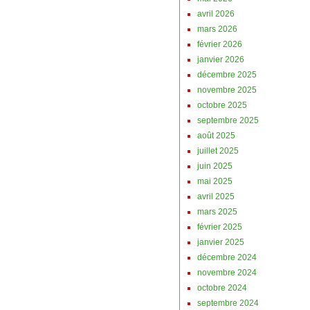
avril 2026
mars 2026
février 2026
janvier 2026
décembre 2025
novembre 2025
octobre 2025
septembre 2025
août 2025
juillet 2025
juin 2025
mai 2025
avril 2025
mars 2025
février 2025
janvier 2025
décembre 2024
novembre 2024
octobre 2024
septembre 2024