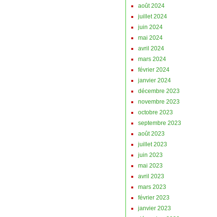
août 2024
juillet 2024
juin 2024
mai 2024
avril 2024
mars 2024
février 2024
janvier 2024
décembre 2023
novembre 2023
octobre 2023
septembre 2023
août 2023
juillet 2023
juin 2023
mai 2023
avril 2023
mars 2023
février 2023
janvier 2023