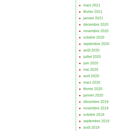
mars 2021
février 2021
janvier 2021
décembre 2020
novembre 2020
octobre 2020
septembre 2020
août 2020
juillet 2020
juin 2020
mai 2020
avril 2020
mars 2020
février 2020
janvier 2020
décembre 2019
novembre 2019
octobre 2019
septembre 2019
août 2019