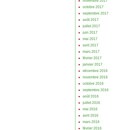
novembre 2017
octobre 2017
septembre 2017
août 2017
juillet 2017
juin 2017
mai 2017
avril 2017
mars 2017
février 2017
janvier 2017
décembre 2016
novembre 2016
octobre 2016
septembre 2016
août 2016
juillet 2016
mai 2016
avril 2016
mars 2016
février 2016