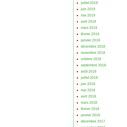
juillet 2019
juin 2019
mai 2019
avril 2019
mars 2019
février 2019
janvier 2019
décembre 2018
novembre 2018
octobre 2018
septembre 2018
août 2018
juillet 2018
juin 2018
mai 2018
avril 2018
mars 2018
février 2018
janvier 2018
décembre 2017