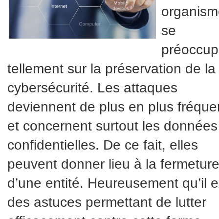
organism
se
préoccup
tellement sur la préservation de la
cybersécurité. Les attaques
deviennent de plus en plus fréque
et concernent surtout les données
confidentielles. De ce fait, elles
peuvent donner lieu à la fermetur
d’une entité. Heureusement qu’il e
des astuces permettant de lutter