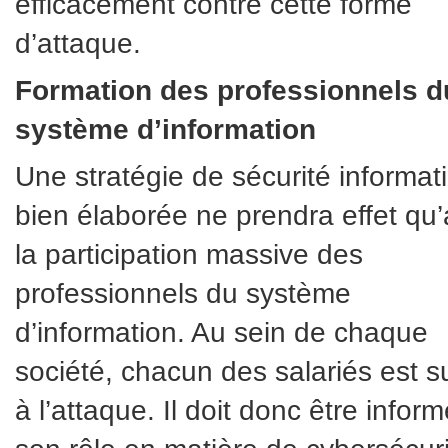
efficacement contre cette forme
d’attaque.
Formation des professionnels d
système d’information
Une stratégie de sécurité informat
bien élaborée ne prendra effet qu
la participation massive des
professionnels du système
d’information. Au sein de chaque
société, chacun des salariés est s
à l’attaque. Il doit donc être infor