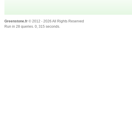
Greenstone.fr
© 2012 - 2026 All Rights Reserved
Run in 28 queries. 0, 315 seconds.