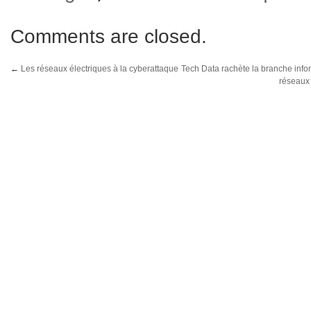
Comments are closed.
←
Les réseaux électriques à la cyberattaque
Tech Data rachète la branche info
réseaux