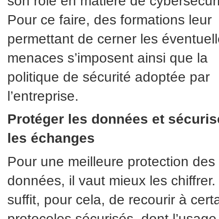
son rôle en matière de cybersécuri
Pour ce faire, des formations leur
permettant de cerner les éventuel
menaces s’imposent ainsi que la
politique de sécurité adoptée par
l’entreprise.
Protéger les données et sécuris
les échanges
Pour une meilleure protection des
données, il vaut mieux les chiffrer. 
suffit, pour cela, de recourir à cert
protocoles sécurisés, dont l’usage