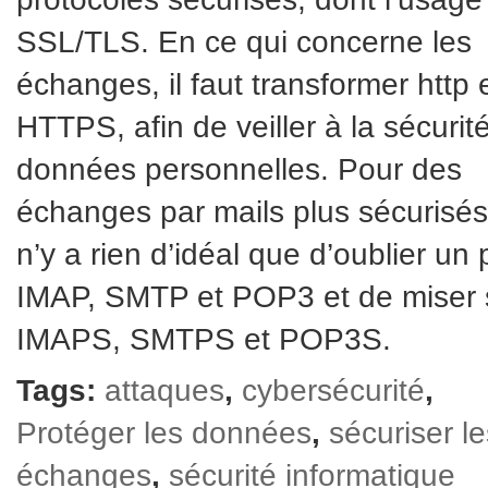
SSL/TLS. En ce qui concerne les
échanges, il faut transformer http 
HTTPS, afin de veiller à la sécurit
données personnelles. Pour des
échanges par mails plus sécurisés,
n’y a rien d’idéal que d’oublier un
IMAP, SMTP et POP3 et de miser 
IMAPS, SMTPS et POP3S.
Tags:
attaques
,
cybersécurité
,
Protéger les données
,
sécuriser le
échanges
,
sécurité informatique