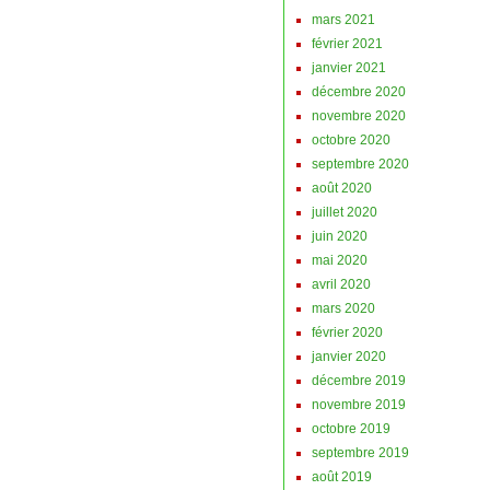
mars 2021
février 2021
janvier 2021
décembre 2020
novembre 2020
octobre 2020
septembre 2020
août 2020
juillet 2020
juin 2020
mai 2020
avril 2020
mars 2020
février 2020
janvier 2020
décembre 2019
novembre 2019
octobre 2019
septembre 2019
août 2019