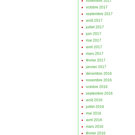
novembre 2017
octobre 2017
septembre 2017
août 2017
juillet 2017
juin 2017
mai 2017
avril 2017
mars 2017
février 2017
janvier 2017
décembre 2016
novembre 2016
octobre 2016
septembre 2016
août 2016
juillet 2016
mai 2016
avril 2016
mars 2016
février 2016