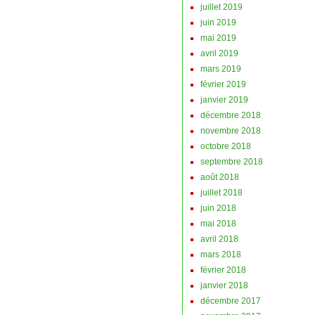
juillet 2019
juin 2019
mai 2019
avril 2019
mars 2019
février 2019
janvier 2019
décembre 2018
novembre 2018
octobre 2018
septembre 2018
août 2018
juillet 2018
juin 2018
mai 2018
avril 2018
mars 2018
février 2018
janvier 2018
décembre 2017