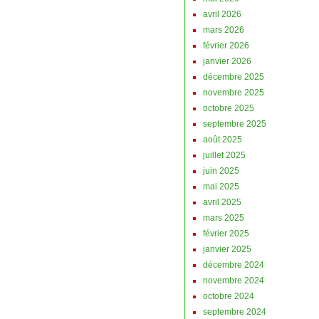
avril 2026
mars 2026
février 2026
janvier 2026
décembre 2025
novembre 2025
octobre 2025
septembre 2025
août 2025
juillet 2025
juin 2025
mai 2025
avril 2025
mars 2025
février 2025
janvier 2025
décembre 2024
novembre 2024
octobre 2024
septembre 2024