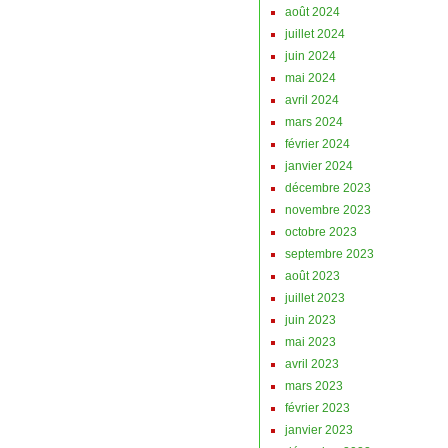
août 2024
juillet 2024
juin 2024
mai 2024
avril 2024
mars 2024
février 2024
janvier 2024
décembre 2023
novembre 2023
octobre 2023
septembre 2023
août 2023
juillet 2023
juin 2023
mai 2023
avril 2023
mars 2023
février 2023
janvier 2023