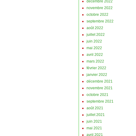
décembre 2022
novembre 2022
octobre 2022
septembre 2022
août 2022
juillet 2022
juin 2022
mai 2022
avril 2022
mars 2022
février 2022
janvier 2022
décembre 2021
novembre 2021
octobre 2021
septembre 2021
août 2021
juillet 2021
juin 2021
mai 2021
avril 2021