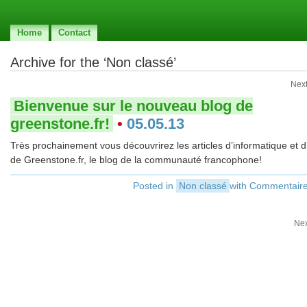
Home
Contact
Archive for the ‘Non classé’
Next
Bienvenue sur le nouveau blog de
greenstone.fr!
•
05.05.13
Très prochainement vous découvrirez les articles d’informatique et d
de Greenstone.fr, le blog de la communauté francophone!
Posted in
Non classé
with
Commentaire
Nex