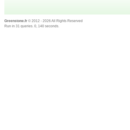
Greenstone.fr
© 2012 - 2026 All Rights Reserved
Run in 31 queries. 0, 140 seconds.